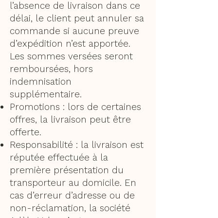
l’absence de livraison dans ce
délai, le client peut annuler sa
commande si aucune preuve
d’expédition n’est apportée.
Les sommes versées seront
remboursées, hors
indemnisation
supplémentaire.
Promotions : lors de certaines
offres, la livraison peut être
offerte.
Responsabilité : la livraison est
réputée effectuée à la
première présentation du
transporteur au domicile. En
cas d’erreur d’adresse ou de
non-réclamation, la société