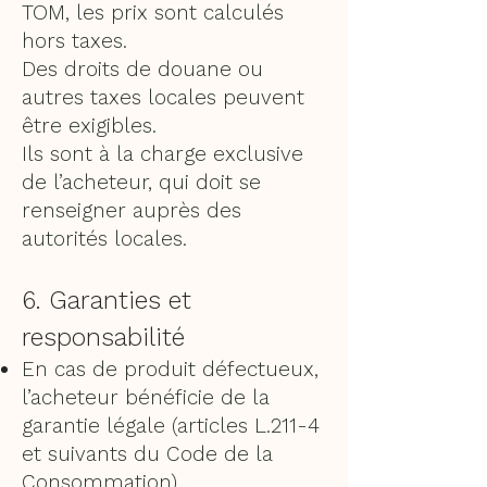
TOM, les prix sont calculés
hors taxes.
Des droits de douane ou
autres taxes locales peuvent
être exigibles.
Ils sont à la charge exclusive
de l’acheteur, qui doit se
renseigner auprès des
autorités locales.
6. Garanties et
responsabilité
En cas de produit défectueux,
l’acheteur bénéficie de la
garantie légale (articles L.211-4
et suivants du Code de la
Consommation).