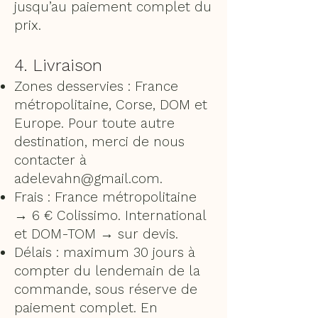
jusqu’au paiement complet du
prix.
4. Livraison
Zones desservies : France
métropolitaine, Corse, DOM et
Europe. Pour toute autre
destination, merci de nous
contacter à
adelevahn@gmail.com
.
Frais : France métropolitaine
→ 6 € Colissimo. International
et DOM-TOM → sur devis.
Délais : maximum 30 jours à
compter du lendemain de la
commande, sous réserve de
paiement complet. En