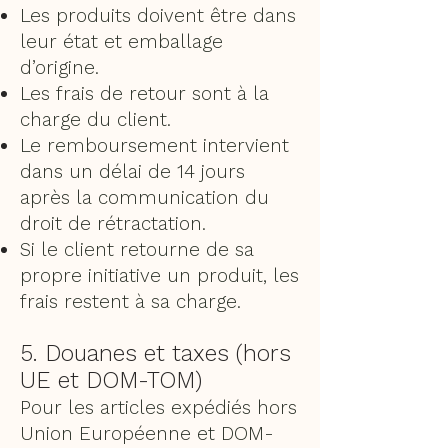
Les produits doivent être dans
leur état et emballage
d’origine.
Les frais de retour sont à la
charge du client.
Le remboursement intervient
dans un délai de 14 jours
après la communication du
droit de rétractation.
Si le client retourne de sa
propre initiative un produit, les
frais restent à sa charge.
5. Douanes et taxes (hors
UE et DOM-TOM)
Pour les articles expédiés hors
Union Européenne et DOM-