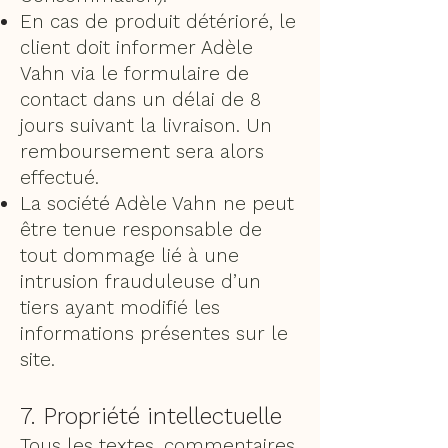
En cas de produit détérioré, le
client doit informer Adèle
Vahn via le formulaire de
contact dans un délai de 8
jours suivant la livraison. Un
remboursement sera alors
effectué.
La société Adèle Vahn ne peut
être tenue responsable de
tout dommage lié à une
intrusion frauduleuse d’un
tiers ayant modifié les
informations présentes sur le
site.
7. Propriété intellectuelle
Tous les textes, commentaires,