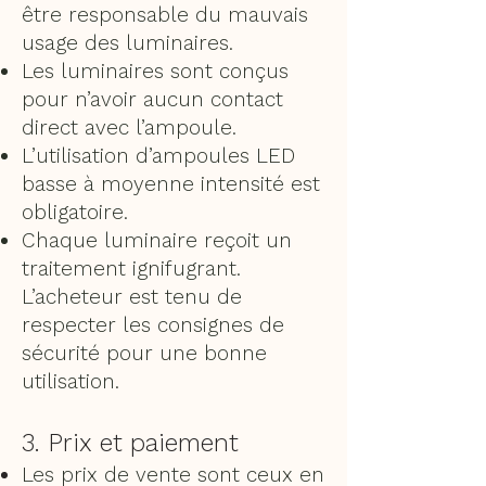
être responsable du mauvais
usage des luminaires.
Les luminaires sont conçus
pour n’avoir aucun contact
direct avec l’ampoule.
L’utilisation d’ampoules LED
basse à moyenne intensité est
obligatoire.
Chaque luminaire reçoit un
traitement ignifugrant.
L’acheteur est tenu de
respecter les consignes de
sécurité pour une bonne
utilisation.
3. Prix et paiement
Les prix de vente sont ceux en