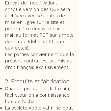
En cas de modification,
chaque version des CGV sera
archivée avec ses dates de
mise en ligne sur le site et
pourra être envoyée par e-
mail au format PDF sur simple
demande (délai de 10 jours
ouvrables).
Les parties conviennent que le
présent contrat est soumis au
droit français exclusivement.
2. Produits et fabrication
Chaque produit est fait main,
l’acheteur en a connaissance
lors de l’achat.
La société Adèle Vahn ne peut