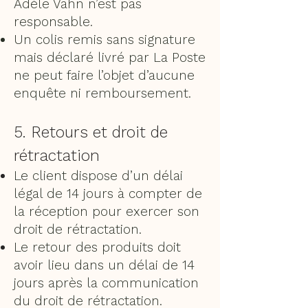
Adèle Vahn n’est pas
responsable.
Un colis remis sans signature
mais déclaré livré par La Poste
ne peut faire l’objet d’aucune
enquête ni remboursement.
5. Retours et droit de
rétractation
Le client dispose d’un délai
légal de 14 jours à compter de
la réception pour exercer son
droit de rétractation.
Le retour des produits doit
avoir lieu dans un délai de 14
jours après la communication
du droit de rétractation.