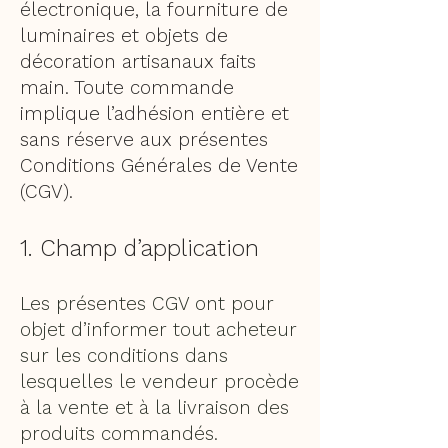
électronique, la fourniture de
luminaires et objets de
décoration artisanaux faits
main. Toute commande
implique l’adhésion entière et
sans réserve aux présentes
Conditions Générales de Vente
(CGV).
1. Champ d’application
Les présentes CGV ont pour
objet d’informer tout acheteur
sur les conditions dans
lesquelles le vendeur procède
à la vente et à la livraison des
produits commandés.