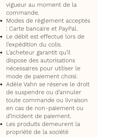
vigueur au moment de la
commande.
Modes de règlement acceptés
: Carte bancaire et PayPal.
Le débit est effectué lors de
l’expédition du colis.
L’acheteur garantit qu’il
dispose des autorisations
nécessaires pour utiliser le
mode de paiement choisi.
Adèle Vahn se réserve le droit
de suspendre ou d’annuler
toute commande ou livraison
en cas de non-paiement ou
d’incident de paiement.
Les produits demeurent la
propriété de la société