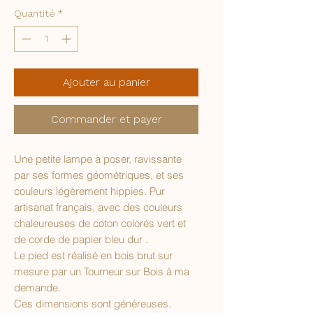
Quantité
*
Ajouter au panier
Commander et payer
Une petite lampe à poser, ravissante
par ses formes géométriques, et ses
couleurs légèrement hippies. Pur
artisanat français, avec des couleurs
chaleureuses de coton colorés vert et
de corde de papier bleu dur .
Le pied est réalisé en bois brut sur
mesure par un Tourneur sur Bois à ma
demande.
Ces dimensions sont généreuses.