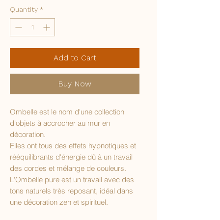
Quantity
*
Add to Cart
Buy Now
Ombelle est le nom d'une collection
d'objets à accrocher au mur en
décoration.
Elles ont tous des effets hypnotiques et
rééquilibrants d'énergie dû à un travail
des cordes et mélange de couleurs.
L'Ombelle pure est un travail avec des
tons naturels très reposant, idéal dans
une décoration zen et spirituel.