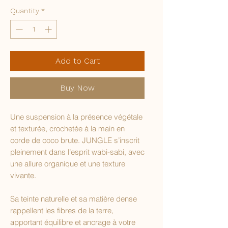
Quantity
*
Add to Cart
Buy Now
Une suspension à la présence végétale
et texturée, crochetée à la main en
corde de coco brute. JUNGLE s’inscrit
pleinement dans l’esprit wabi-sabi, avec
une allure organique et une texture
vivante.
Sa teinte naturelle et sa matière dense
rappellent les fibres de la terre,
apportant équilibre et ancrage à votre